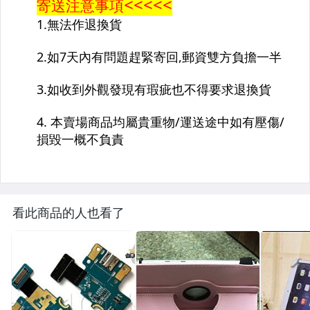
看此商品的人也看了