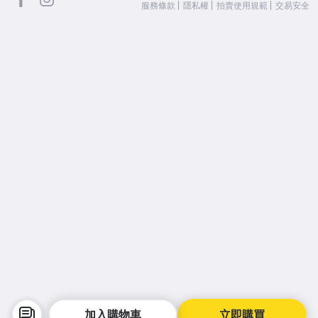
服務條款
隱私權
拍賣使用規範
交易安全
加入購物車
立即購買