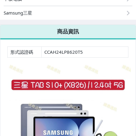
Samsung三星
商品資訊
形式認證碼
CCAH24LP8620T5