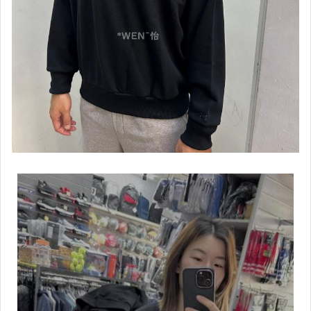
【Under Armour】配件專區
【Under Armour】棒壘用品
【Under Armour】男款專區
【Under Armour】男慢跑鞋款
【Under Armour】女款專區
【Under Armour】女慢跑鞋款
【HOKA ONEONE】男鞋款
【HOKA ONEONE】女鞋款
【Kappa】專區
【IDIEN】專區
【ASICS、adidas】男服飾