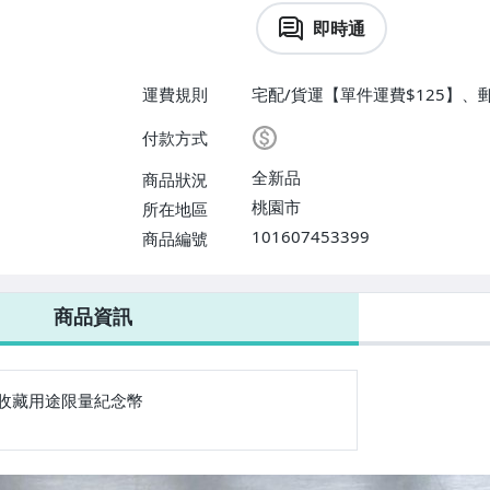
即時通
運費規則
宅配/貨運【單件運費$125】、
付款方式
全新品
商品狀況
桃園市
所在地區
101607453399
商品編號
商品資訊
收藏用途限量紀念幣