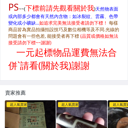
賣家推薦
超人氣賣家
超人氣賣家
超人氣賣