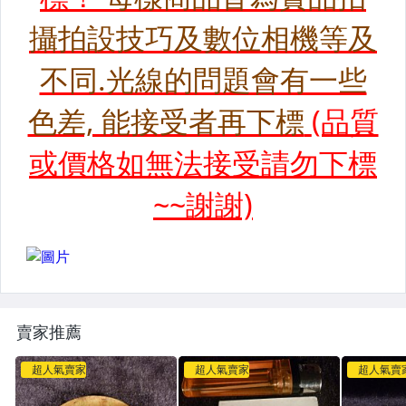
賣家推薦
超人氣賣家
超人氣賣家
超人氣賣