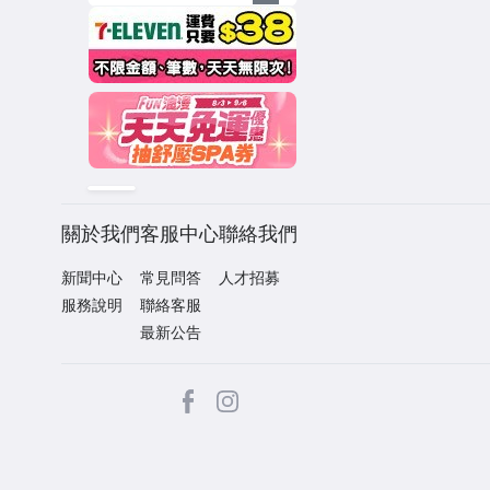
關於我們
客服中心
聯絡我們
新聞中心
常見問答
人才招募
服務說明
聯絡客服
最新公告
facebook
Instagram