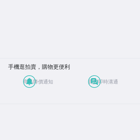
手機逛拍賣，購物更便利
商品降價通知
買賣即時溝通