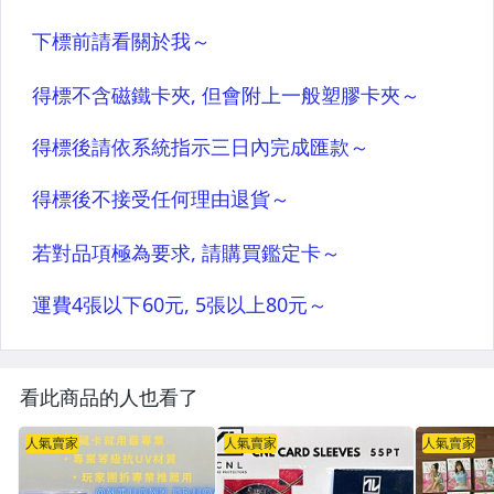
看此商品的人也看了
人氣賣家
人氣賣家
人氣賣家