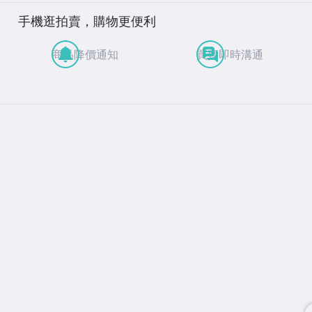
手機逛拍賣，購物更便利
商品降價通知
買賣即時溝通