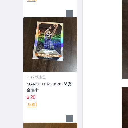
0317 快來逛
MARKIEFF MORRIS 閃亮
金屬卡
$ 20
競標