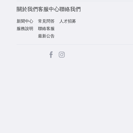
關於我們
客服中心
聯絡我們
新聞中心
常見問答
人才招募
服務說明
聯絡客服
最新公告
facebook
Instagram