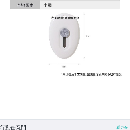
行動任意門
看更多