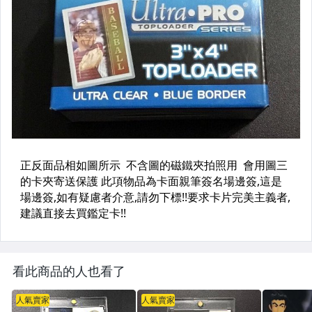
看此商品的人也看了
人氣賣家
人氣賣家