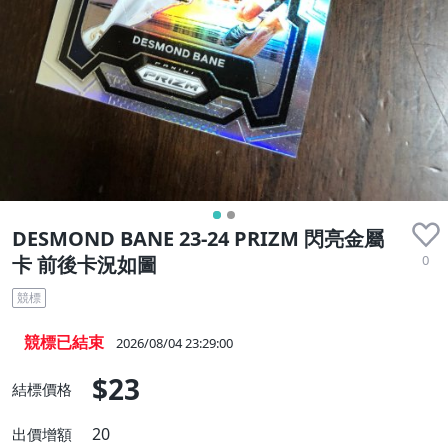
DESMOND BANE 23-24 PRIZM 閃亮金屬
0
卡 前後卡況如圖
競標
競標已結束
2026/08/04 23:29:00
$23
結標價格
20
出價增額