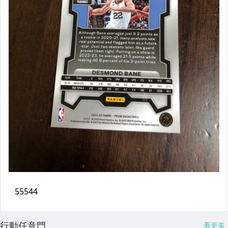
行動任意門
看更多