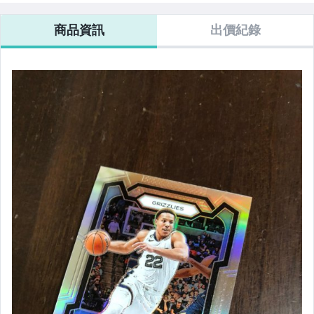
商品資訊
出價紀錄