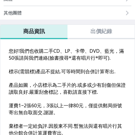
其他團體
商品資訊
出價紀錄