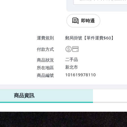
即時通
運費規則
郵局掛號【單件運費$60】
付款方式
二手品
商品狀況
新北市
所在地區
101619978110
商品編號
商品資訊