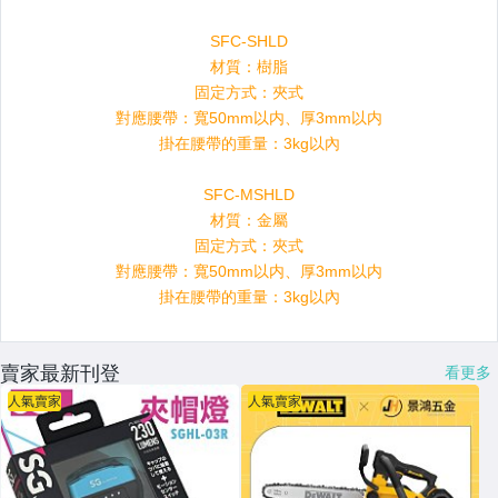
賣家最新刊登
看更多
人氣賣家
人氣賣家