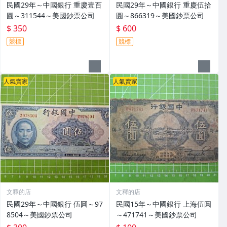
民國29年～中國銀行 重慶壹百
民國29年～中國銀行 重慶伍拾
圓～311544～美國鈔票公司
圓～866319～美國鈔票公司
$ 350
$ 600
競標
競標
人氣賣家
人氣賣家
文釋的店
文釋的店
民國29年～中國銀行 伍圓～97
民國15年～中國銀行 上海伍圓
8504～美國鈔票公司
～471741～美國鈔票公司