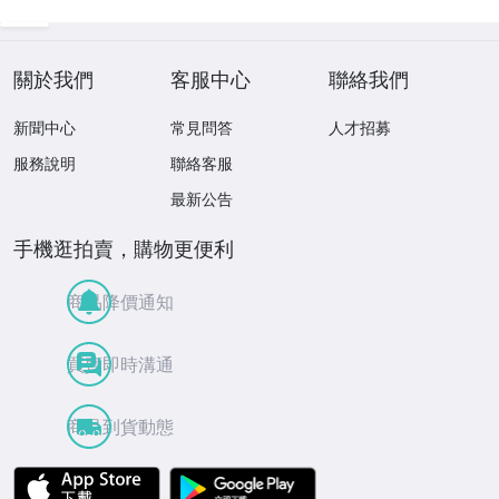
關於我們
客服中心
聯絡我們
新聞中心
常見問答
人才招募
服務說明
聯絡客服
最新公告
手機逛拍賣，購物更便利
商品降價通知
買賣即時溝通
商品到貨動態
APP Store
Google Play