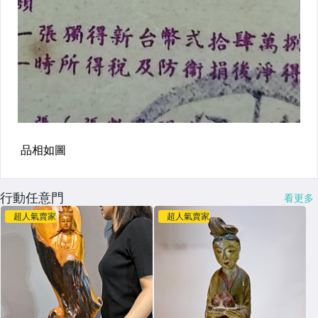
行動任意門
看更多
超人氣賣家
超人氣賣家