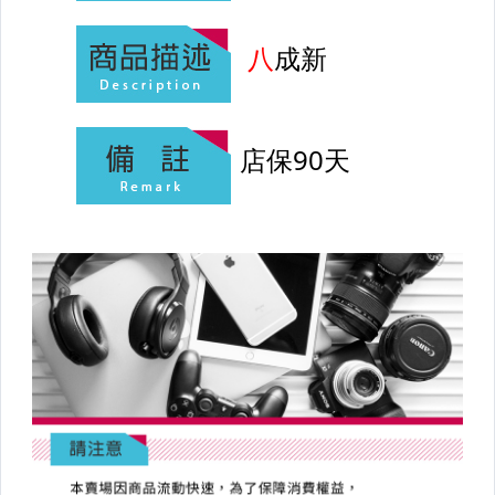
【CANON】 單眼鏡頭
【CANON】閃光燈與周邊
【NIKON】單眼相機
【NIKON】單眼鏡頭
【NIKON】閃光燈與周邊
【SONY】單眼相機
【SONY】單眼鏡頭
【SONY】閃光燈與周邊
【LEICA】相機
【LEICA】鏡頭與周邊
【PENTAX】單眼系列