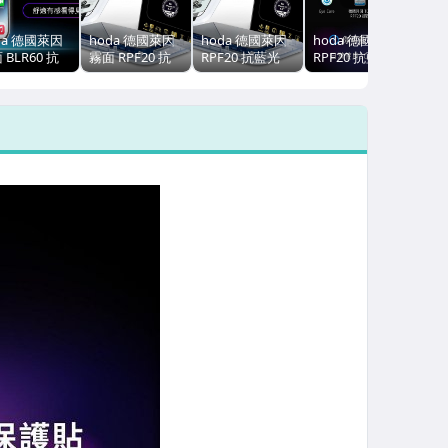
da 德國萊因
hoda 德國萊因
hoda 德國萊因
hoda 德國萊因
 BLR60 抗
霧面 RPF20 抗
RPF20 抗藍光
RPF20 抗藍光
 AR抗反射
藍光 AR抗反射
AR抗反射 2.5D
2.5D 滿版 9H 玻
D 滿版 9H 玻
2.5D 滿版 9H 玻
滿版 9H 玻璃保
璃保護貼，
保護貼，
璃保護貼，
護貼，iPhone
iPhone 16 Pro
one 15 Plus
iPhone 16 Pro
16 Pro Max / 16
Max / 16 Plus
Max / 16 Plus
Plus