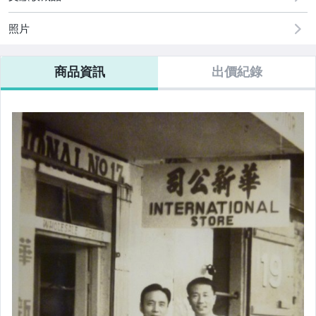
照片
商品資訊
出價紀錄