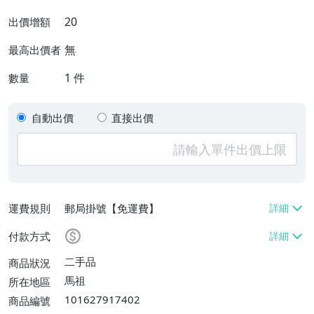
20
出價增額
無
最高出價者
1
件
數量
自動出價
直接出價
運費規則
郵局掛號【免運費】
付款方式
二手品
商品狀況
馬祖
所在地區
101627917402
商品編號