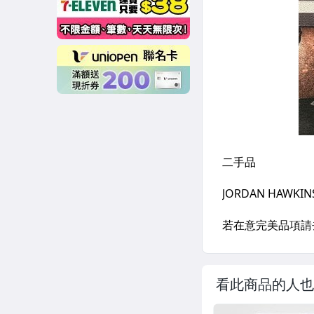
看此商品的人也