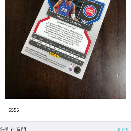
行動任意門
看更多