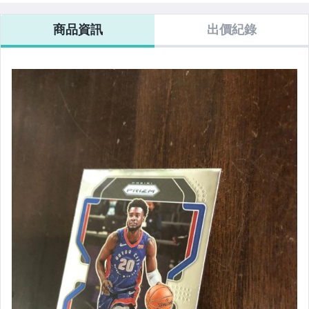
商品資訊
出價紀錄