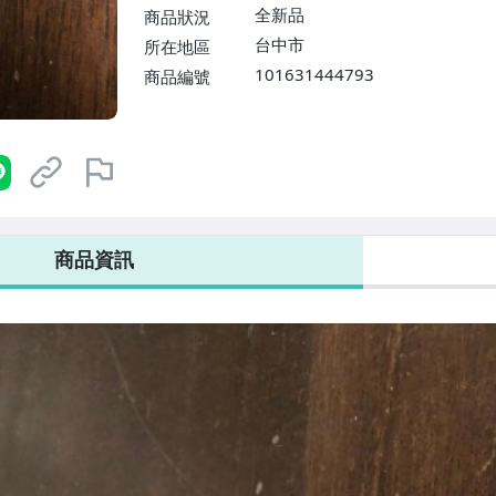
全新品
商品狀況
台中市
所在地區
101631444793
商品編號
商品資訊