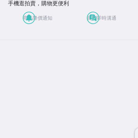
手機逛拍賣，購物更便利
商品降價通知
買賣即時溝通