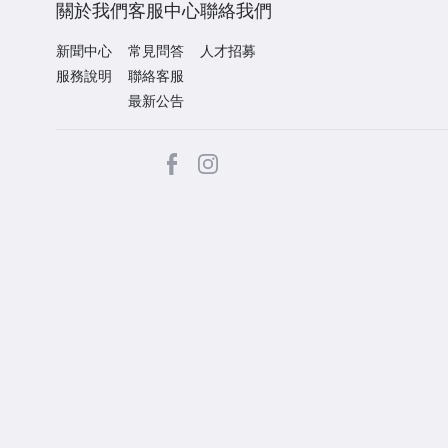
關於我們
客服中心
聯絡我們
新聞中心
常見問答
人才招募
服務說明
聯絡客服
最新公告
facebook
Instagram