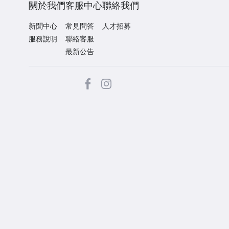
關於我們
客服中心
聯絡我們
新聞中心
常見問答
人才招募
服務說明
聯絡客服
最新公告
facebook
Instagram