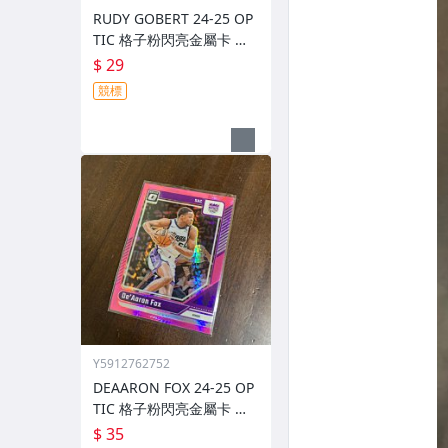
RUDY GOBERT 24-25 OP
TIC 格子粉閃亮金屬卡 編
號 222 前後圖
$ 29
競標
Y5912762752
DEAARON FOX 24-25 OP
TIC 格子粉閃亮金屬卡 編
號 219 前後圖
$ 35