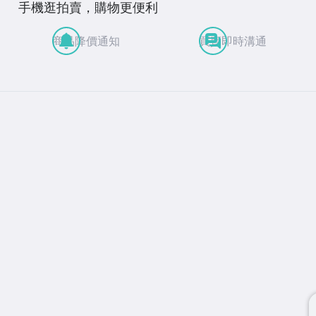
手機逛拍賣，購物更便利
商品降價通知
買賣即時溝通