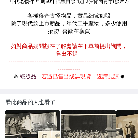
看此商品的人也看了