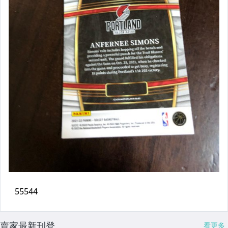
賣家最新刊登
看更多