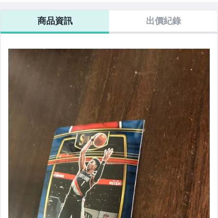
商品資訊
出價紀錄