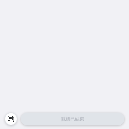
競標已結束