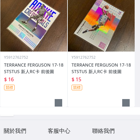
Y5912762752
Y5912762752
TERRANCE FERGUSON 17-18
TERRANCE FERGUSON 17-18
STSTUS 新人RC卡 前後圖
STSTUS 新人RC卡 前後圖
$ 16
$ 15
競標
競標
關於我們
客服中心
聯絡我們