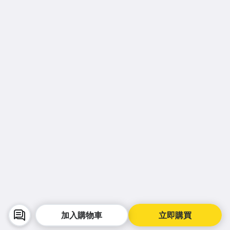
加入購物車
立即購買