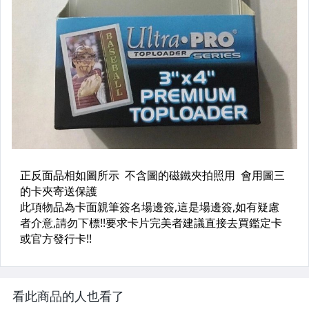
看此商品的人也看了