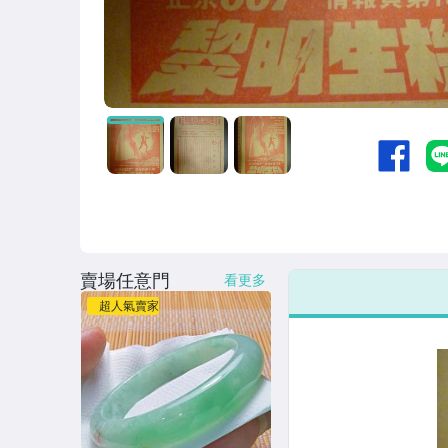
賣場任意門
看更多
超人氣賣家