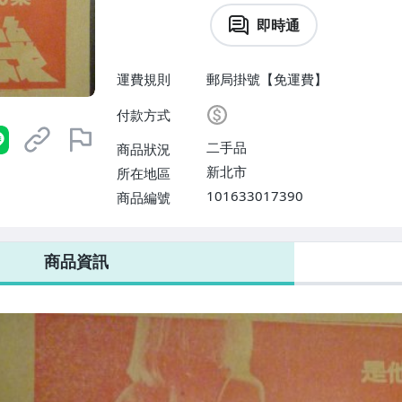
即時通
運費規則
郵局掛號【免運費】
付款方式
二手品
商品狀況
新北市
所在地區
101633017390
商品編號
商品資訊