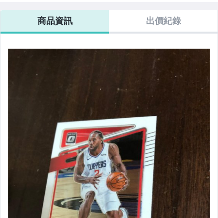
商品資訊
出價紀錄