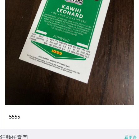
行動任意門
看更多