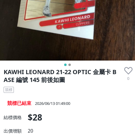
KAWHI LEONARD 21-22 OPTIC 金屬卡 B
0
ASE 編號 145 前後如圖
競標
競標已結束
2026/06/13 01:49:00
$28
結標價格
20
出價增額