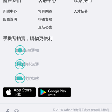
關於我們
客服中心
聯絡我們
新聞中心
常見問答
人才招募
服務說明
聯絡客服
最新公告
手機逛拍賣，購物更便利
商品降價通知
買賣即時溝通
商品到貨動態
APP Store
Google Play
facebook
Instagram
©
2026
Yahoo台灣電子商務 保留所有權利