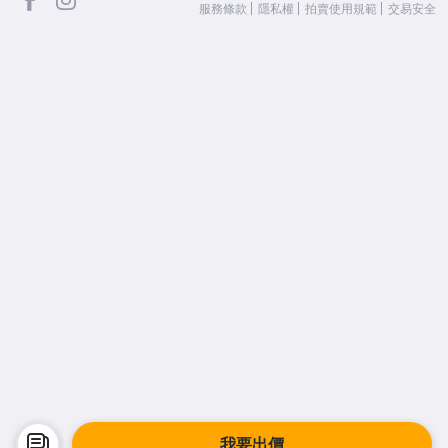
服務條款
隱私權
拍賣使用規範
交易安全
我要出價