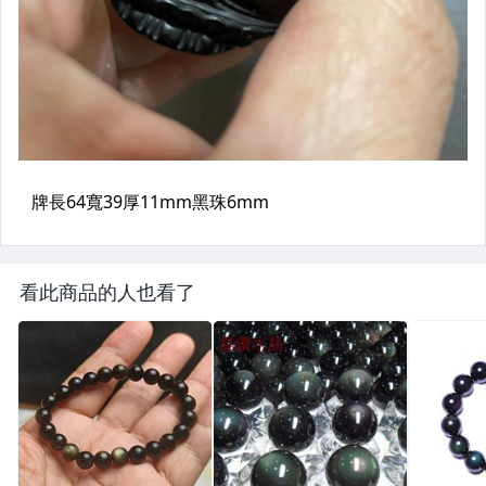
看此商品的人也看了