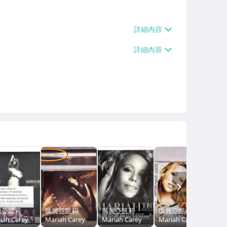
NEXT
麗亞凱莉
瑪麗亞凱莉
瑪麗亞凱莉
瑪麗亞凱莉
iah Carey
Mariah Carey
Mariah Carey
Mariah Carey