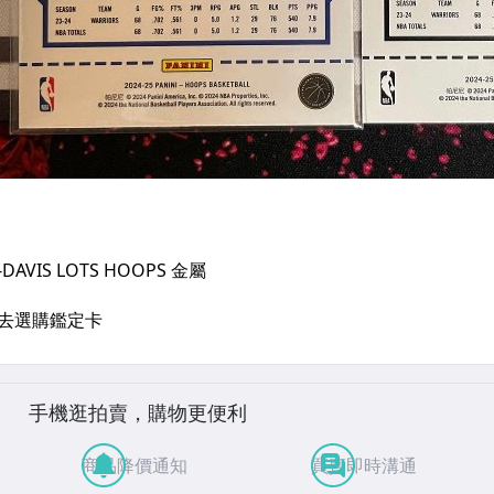
手機逛拍賣，購物更便利
商品降價通知
買賣即時溝通