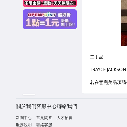
關於我們
客服中心
聯絡我們
新聞中心
常見問答
人才招募
服務說明
聯絡客服