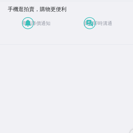
手機逛拍賣，購物更便利
商品降價通知
買賣即時溝通