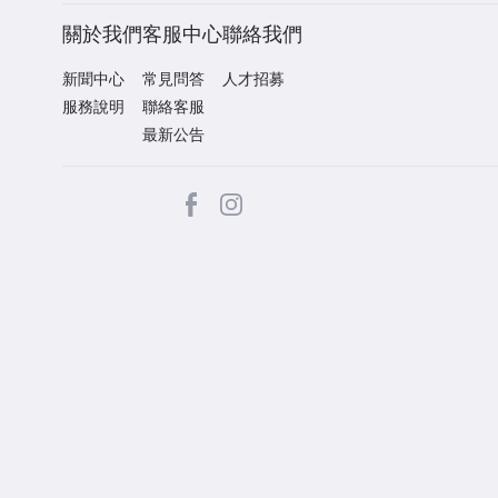
關於我們
客服中心
聯絡我們
新聞中心
常見問答
人才招募
服務說明
聯絡客服
最新公告
facebook
Instagram