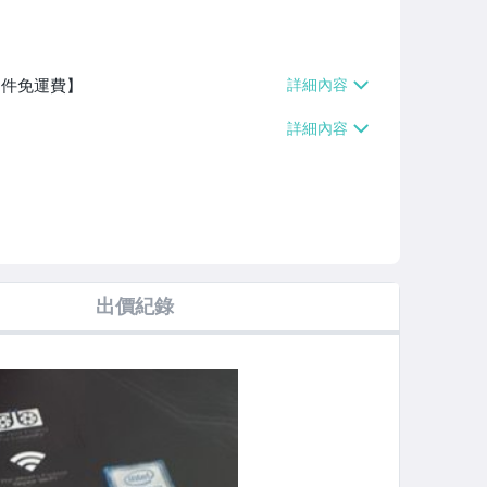
0件免運費】
出價紀錄