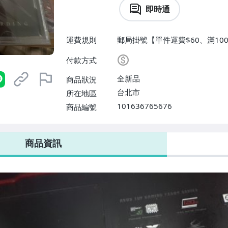
即時通
運費規則
郵局掛號【單件運費$60、滿10
付款方式
全新品
商品狀況
台北市
所在地區
101636765676
商品編號
商品資訊