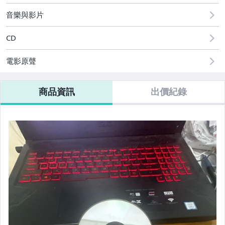
音樂與影片
CD
電影原聲
商品資訊
出價紀錄