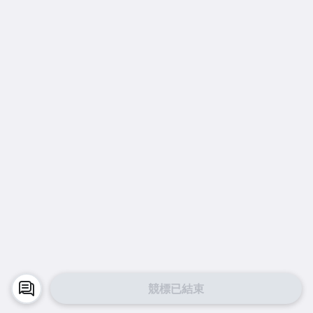
競標已結束