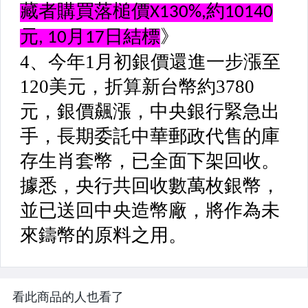
看此商品的人也看了