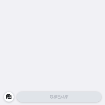
競標已結束