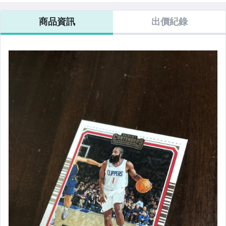
商品資訊
出價紀錄