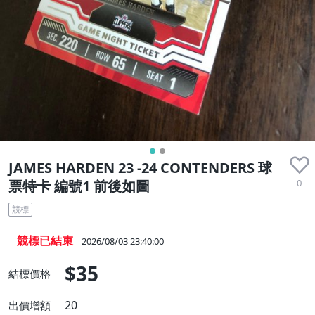
JAMES HARDEN 23 -24 CONTENDERS 球
0
票特卡 編號1 前後如圖
競標
競標已結束
2026/08/03 23:40:00
$35
結標價格
20
出價增額