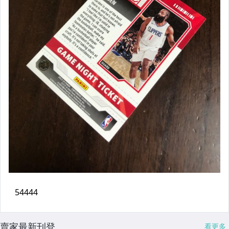
賣家最新刊登
看更多