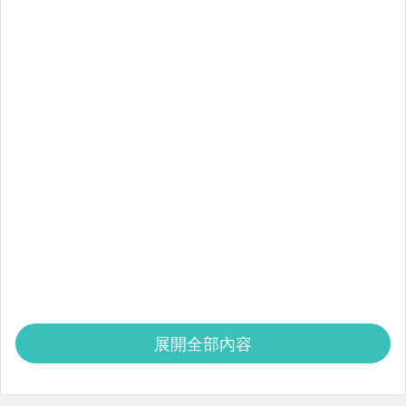
展開全部內容