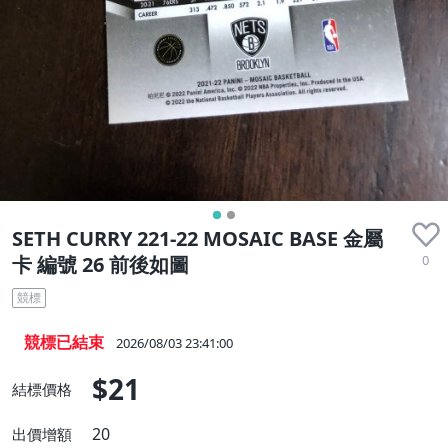
SETH CURRY 221-22 MOSAIC BASE 金屬
0
卡 編號 26 前後如圖
競標
競標已結束
2026/08/03 23:41:00
$21
結標價格
20
出價增額