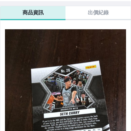
商品資訊
出價紀錄