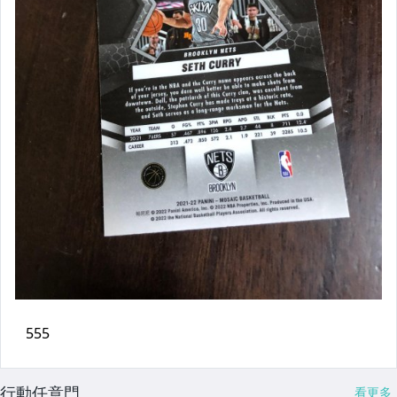
行動任意門
看更多