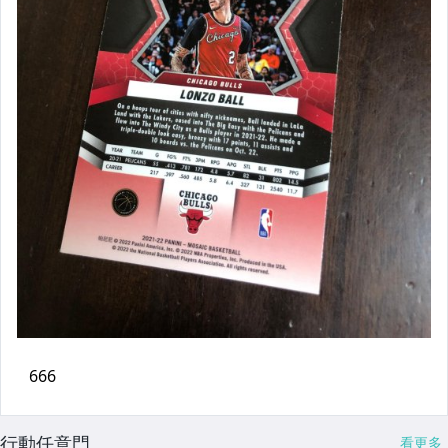
行動任意門
看更多