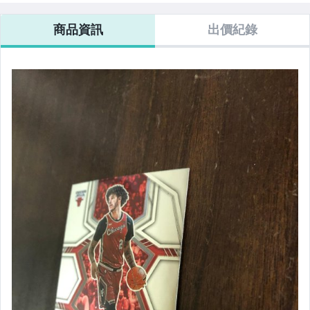
商品資訊
出價紀錄