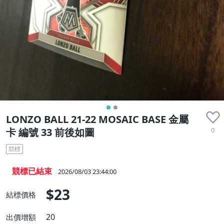
LONZO BALL 21-22 MOSAIC BASE 金屬
0
卡 編號 33 前後如圖
競標
競標已結束
2026/08/03 23:44:00
$23
結標價格
20
出價增額