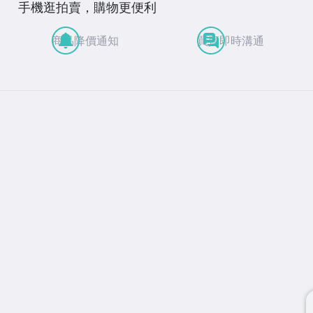
手機逛拍賣，購物更便利
商品降價通知
買賣即時溝通