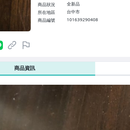
全新品
商品狀況
台中市
所在地區
101639290408
商品編號
商品資訊