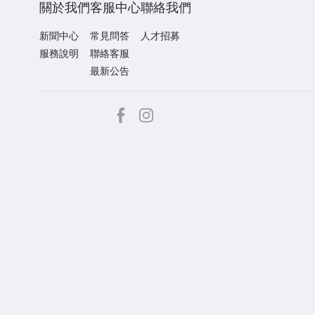
關於我們
客服中心
聯絡我們
新聞中心
常見問答
人才招募
服務說明
聯絡客服
最新公告
facebook
Instagram