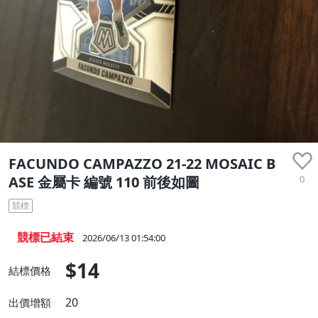
FACUNDO CAMPAZZO 21-22 MOSAIC B
0
ASE 金屬卡 編號 110 前後如圖
競標
競標已結束
2026/06/13 01:54:00
$14
結標價格
20
出價增額