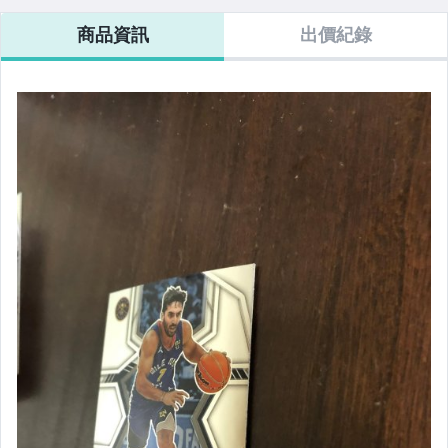
商品資訊
出價紀錄