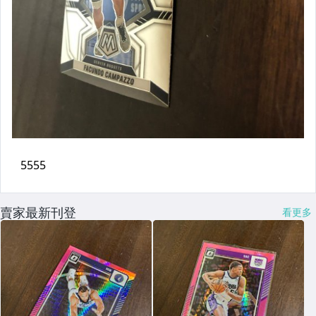
賣家最新刊登
看更多