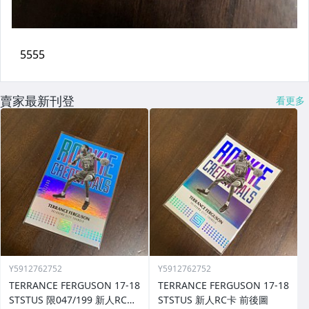
賣家最新刊登
看更多
Y5912762752
Y5912762752
TERRANCE FERGUSON 17-18
TERRANCE FERGUSON 17-18
STSTUS 限047/199 新人RC卡
STSTUS 新人RC卡 前後圖