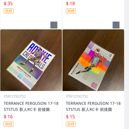
前後圖
$ 35
$ 18
競標
競標
Y5912762752
Y5912762752
TERRANCE FERGUSON 17-18
TERRANCE FERGUSON 17-18
STSTUS 新人RC卡 前後圖
STSTUS 新人RC卡 前後圖
$ 16
$ 15
競標
競標