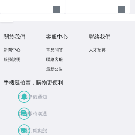
關於我們
客服中心
聯絡我們
新聞中心
常見問答
人才招募
服務說明
聯絡客服
最新公告
手機逛拍賣，購物更便利
商品降價通知
買賣即時溝通
商品到貨動態