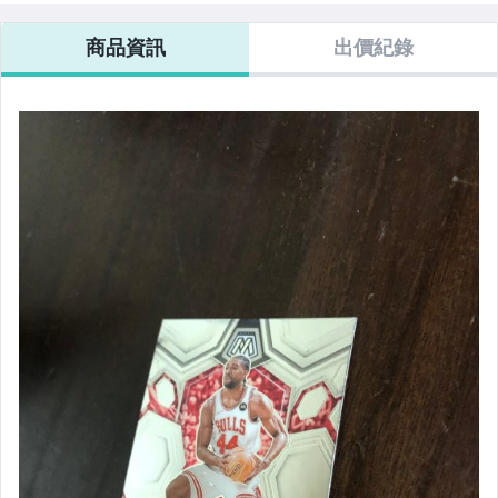
商品資訊
出價紀錄