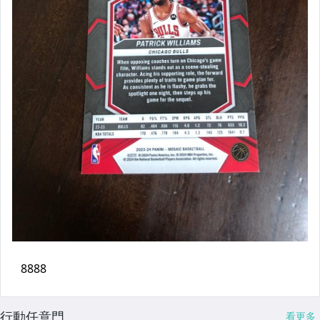
行動任意門
看更多