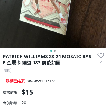
PATRICK WILLIAMS 23-24 MOSAIC BAS
0
E 金屬卡 編號 183 前後如圖
競標
競標已結束
2026/06/13 01:11:00
$15
結標價格
20
出價增額