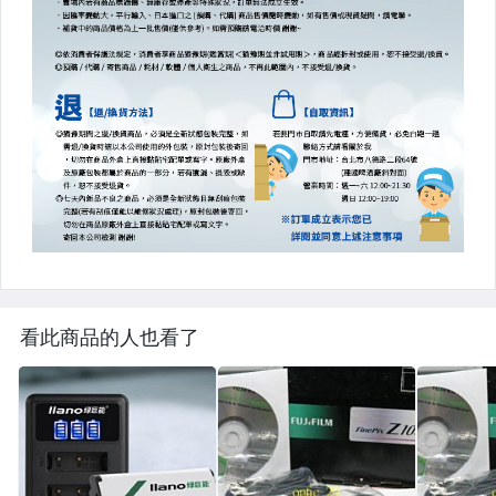
看此商品的人也看了