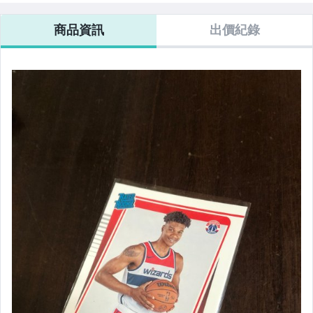
商品資訊
出價紀錄