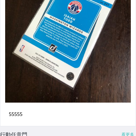
行動任意門
看更多