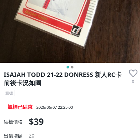
ISAIAH TODD 21-22 DONRESS 新人RC卡
0
前後卡況如圖
競標
競標已結束
2026/06/07 22:25:00
$39
結標價格
20
出價增額