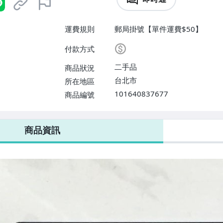
運費規則
郵局掛號【單件運費$50】
付款方式
二手品
商品狀況
台北市
所在地區
101640837677
商品編號
商品資訊