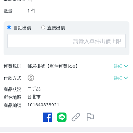
1
件
數量
自動出價
直接出價
運費規則
郵局掛號【單件運費$50】
付款方式
二手品
商品狀況
台北市
所在地區
101640838921
商品編號