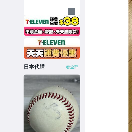
日本代購
看全部