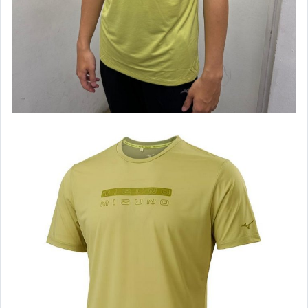
【Under Armour】棒壘用品
【Under Armour】男款專區
【Under Armour】男慢跑鞋款
【Under Armour】女款專區
【Under Armour】女慢跑鞋款
【HOKA ONEONE】男鞋款
【HOKA ONEONE】女鞋款
【Kappa】專區
【IDIEN】專區
【ASICS、adidas】男服飾
【ASICS、adidas】女服飾