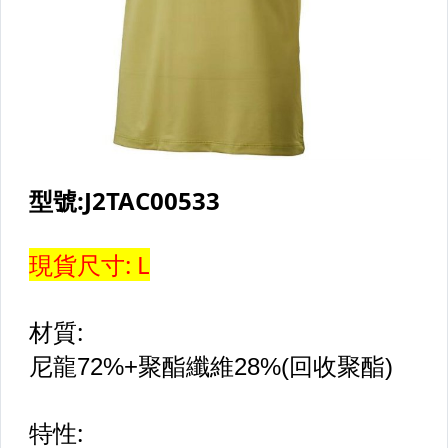
【ASICS亞瑟士】男慢跑鞋&路跑鞋款
【ASICS亞瑟士】女慢跑&路跑鞋款
【Mizuno】男女款排羽桌球系列商品
【Mizuno】男短袖上衣
【Mizuno】男長袖上衣
【Mizuno】男背心
【Mizuno】男短褲
【Mizuno】男長褲
【Mizuno】男款外套&套裝
【Mizuno】男女款建走鞋
【Mizuno】男慢跑&路跑鞋款